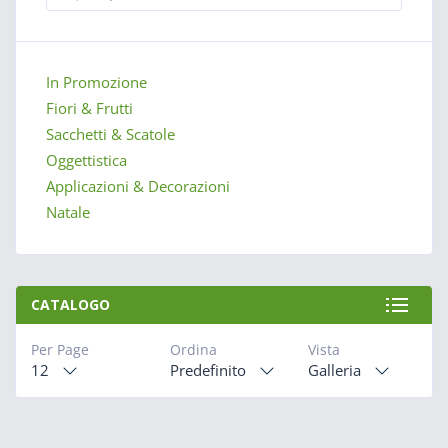
In Promozione
Fiori & Frutti
Sacchetti & Scatole
Oggettistica
Applicazioni & Decorazioni
Natale
CATALOGO
Per Page
Ordina
Vista
12
Predefinito
Galleria