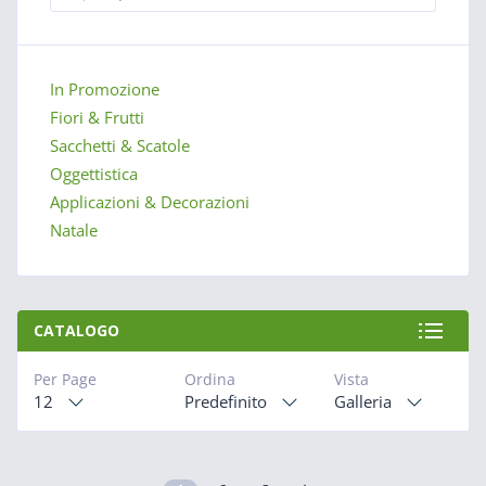
In Promozione
Fiori & Frutti
Sacchetti & Scatole
Oggettistica
Applicazioni & Decorazioni
Natale
CATALOGO
Per Page
Ordina
Vista
12
Predefinito
Galleria