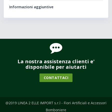
Informazioni aggiuntive
La nostra assistenza clienti e'
disponibile per aiutarti
CONTATTACI
@2019 LINEA 2 ELLE IMPORT s.r.l - Fiori Artificiali e Accessori
Bomboniere