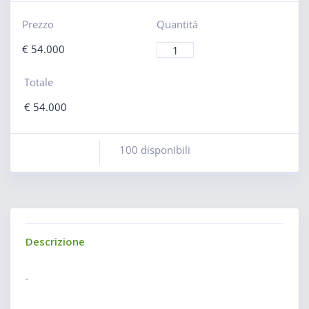
Prezzo
Quantità
€
54.000
Totale
€
54.000
100 disponibili
Descrizione
.