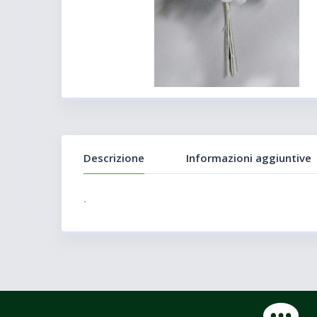
Descrizione
Informazioni aggiuntive
.