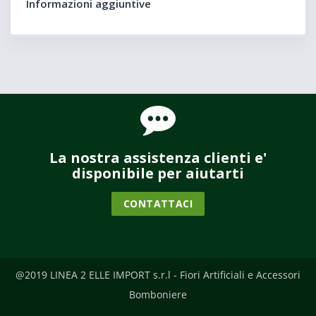
Informazioni aggiuntive
La nostra assistenza clienti e'
disponibile per aiutarti
CONTATTACI
@2019 LINEA 2 ELLE IMPORT s.r.l - Fiori Artificiali e Accessori
Bomboniere