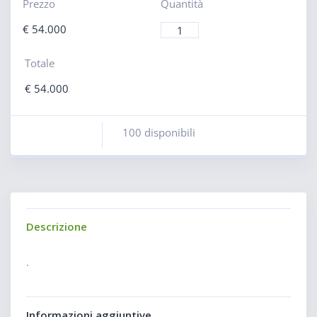
Prezzo
Quantità
€
54.000
Totale
€
54.000
100 disponibili
Descrizione
.
Informazioni aggiuntive