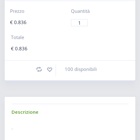
Prezzo
Quantità
€
0.836
Totale
€
0.836
100 disponibili
Descrizione
.