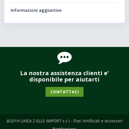
Informazioni aggiuntive
La nostra assistenza clienti e'
disponibile per aiutarti
CONTATTACI
@2019 LINEA 2 ELLE IMPORT s.r.l - Fiori Artificiali e Accessori
Bomboniere