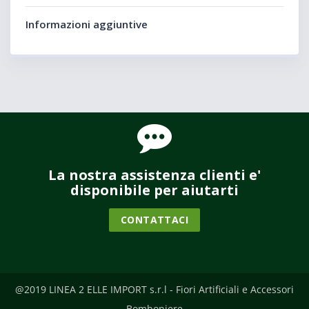
Informazioni aggiuntive
La nostra assistenza clienti e'
disponibile per aiutarti
CONTATTACI
@2019 LINEA 2 ELLE IMPORT s.r.l - Fiori Artificiali e Accessori
Bomboniere