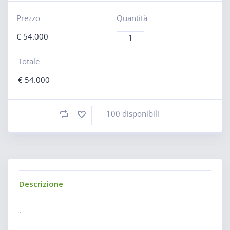
Prezzo
Quantità
€
54.000
Totale
€
54.000
100 disponibili
Descrizione
.