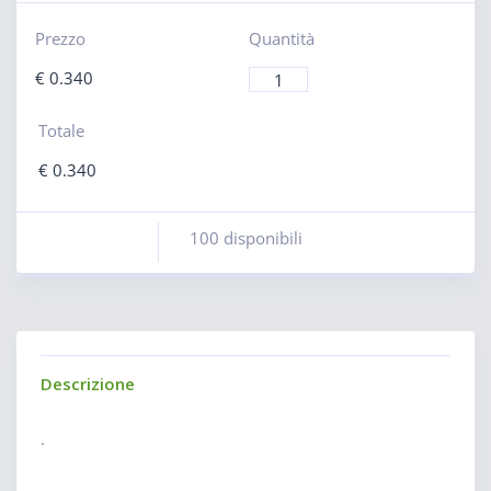
Prezzo
Quantità
€
0.340
Totale
€
0.340
100 disponibili
Descrizione
.