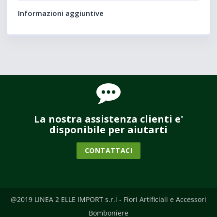
Informazioni aggiuntive
La nostra assistenza clienti e'
disponibile per aiutarti
CONTATTACI
@2019 LINEA 2 ELLE IMPORT s.r.l - Fiori Artificiali e Accessori
Bomboniere