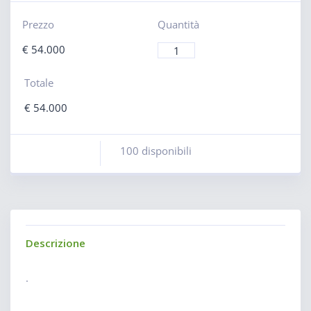
Prezzo
Quantità
€
54.000
Totale
€
54.000
100 disponibili
Descrizione
.