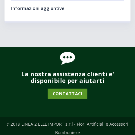
Informazioni aggiuntive
La nostra assistenza clienti e'
disponibile per aiutarti
CONTATTACI
@2019 LINEA 2 ELLE IMPORT s.r.l - Fiori Artificiali e Accessori
Bomboniere