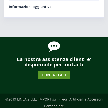
Informazioni aggiuntive
La nostra assistenza clienti e'
disponibile per aiutarti
CONTATTACI
@2019 LINEA 2 ELLE IMPORT s.r.l - Fiori Artificiali e Accessori
Bomboniere