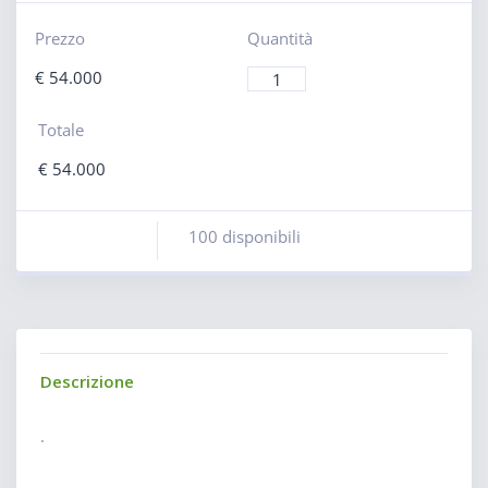
Prezzo
Quantità
€
54.000
Totale
€
54.000
100 disponibili
Descrizione
.