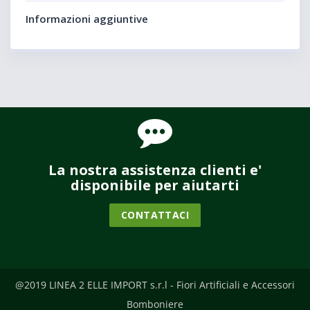
Informazioni aggiuntive
La nostra assistenza clienti e'
disponibile per aiutarti
CONTATTACI
@2019 LINEA 2 ELLE IMPORT s.r.l - Fiori Artificiali e Accessori
Bomboniere