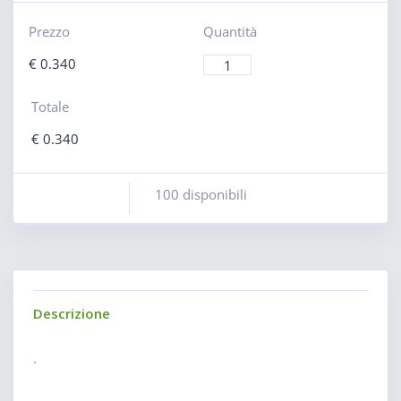
Prezzo
Quantità
€
0.340
Totale
€
0.340
100 disponibili
Descrizione
.