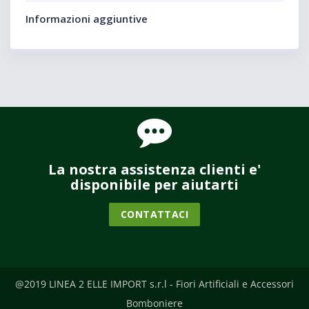
Informazioni aggiuntive
La nostra assistenza clienti e'
disponibile per aiutarti
CONTATTACI
@2019 LINEA 2 ELLE IMPORT s.r.l - Fiori Artificiali e Accessori
Bomboniere