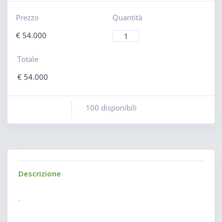
Prezzo
Quantità
€
54.000
Totale
€
54.000
100 disponibili
Descrizione
.