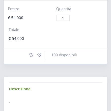
Prezzo
Quantità
€
54.000
Totale
€
54.000
100 disponibili
Descrizione
.