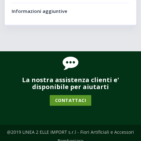
Informazioni aggiuntive
La nostra assistenza clienti e'
disponibile per aiutarti
CONTATTACI
@2019 LINEA 2 ELLE IMPORT s.r.l - Fiori Artificiali e Accessori
Bomboniere