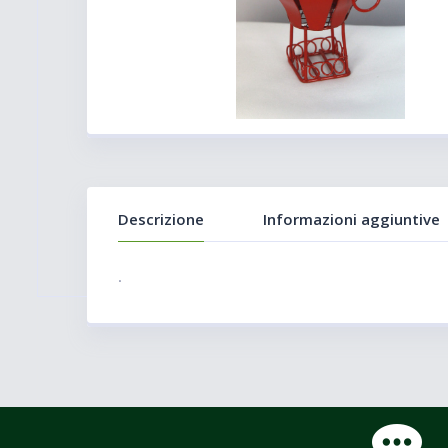
Descrizione
Informazioni aggiuntive
.