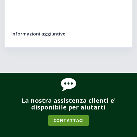
.
Informazioni aggiuntive
La nostra assistenza clienti e'
disponibile per aiutarti
CONTATTACI