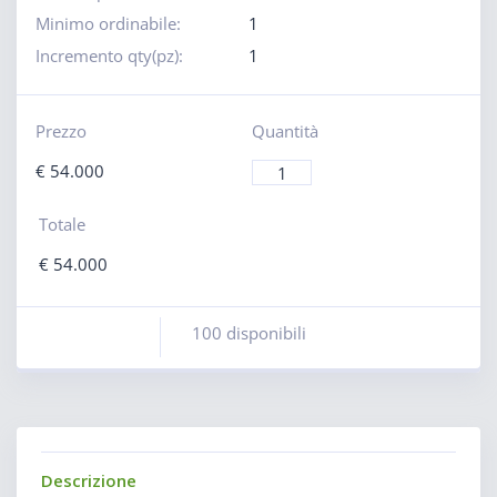
Minimo ordinabile:
1
Incremento qty(pz):
1
Prezzo
Quantità
€
54.000
Totale
€
54.000
100 disponibili
Descrizione