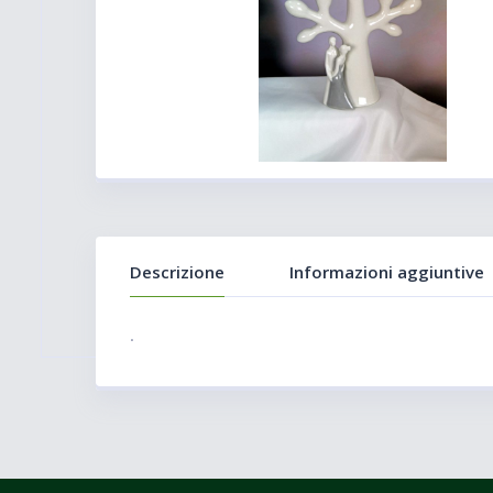
Descrizione
Informazioni aggiuntive
.