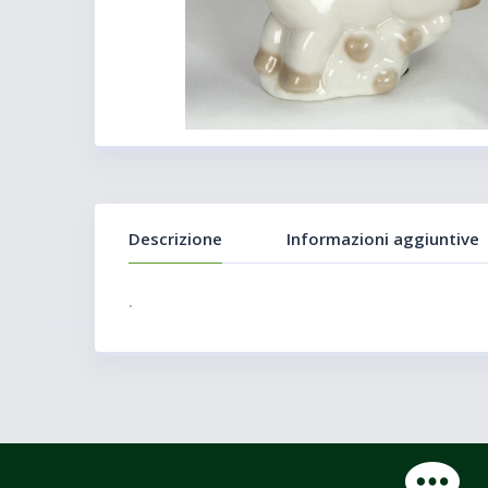
Descrizione
Informazioni aggiuntive
.