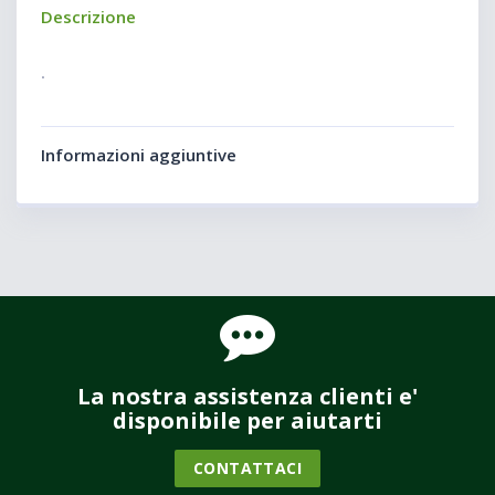
Descrizione
.
Informazioni aggiuntive
La nostra assistenza clienti e'
disponibile per aiutarti
CONTATTACI