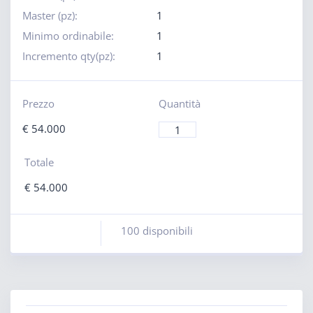
Master (pz):
1
Minimo ordinabile:
1
Incremento qty(pz):
1
Prezzo
Quantità
€
54.000
Totale
€
54.000
100 disponibili