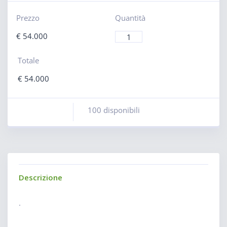
Prezzo
Quantità
€
54.000
Totale
€
54.000
100 disponibili
Descrizione
.