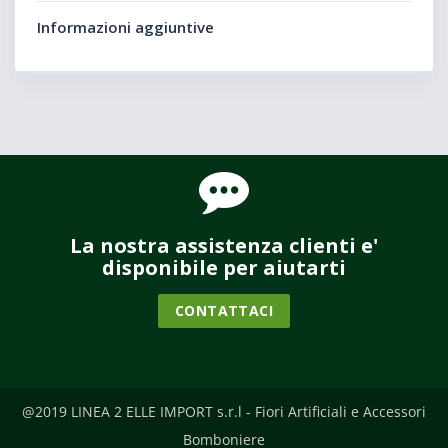
Informazioni aggiuntive
La nostra assistenza clienti e'
disponibile per aiutarti
CONTATTACI
@2019 LINEA 2 ELLE IMPORT s.r.l - Fiori Artificiali e Accessori
Bomboniere