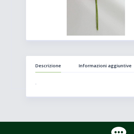
Descrizione
Informazioni aggiuntive
.