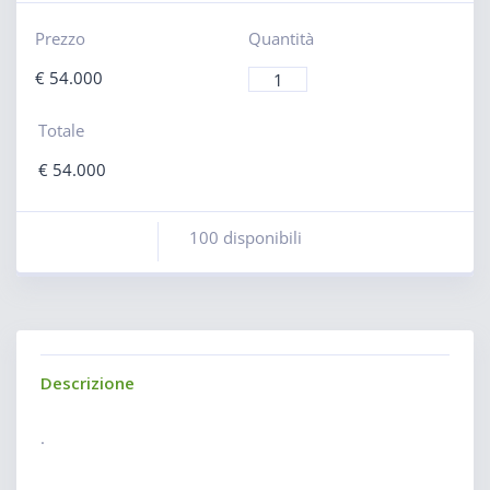
Prezzo
Quantità
€
54.000
Totale
€
54.000
100 disponibili
Descrizione
.