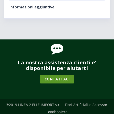
Informazioni aggiuntive
La nostra assistenza clienti e'
disponibile per aiutarti
CONTATTACI
@2019 LINEA 2 ELLE IMPORT s.r.l - Fiori Artificiali e Accessori
Bomboniere