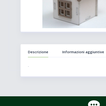
Descrizione
Informazioni aggiuntive
.