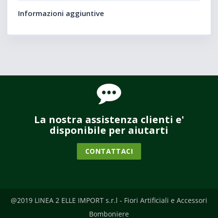
Informazioni aggiuntive
La nostra assistenza clienti e'
disponibile per aiutarti
CONTATTACI
@2019 LINEA 2 ELLE IMPORT s.r.l - Fiori Artificiali e Accessori
Bomboniere