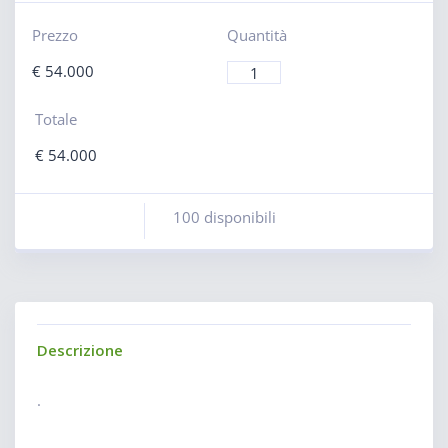
Prezzo
Quantità
€
54.000
Totale
€
54.000
100 disponibili
Descrizione
.