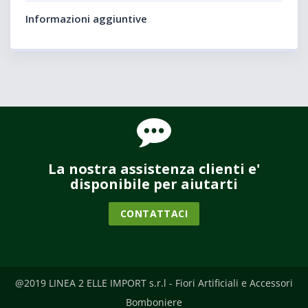
Informazioni aggiuntive
La nostra assistenza clienti e'
disponibile per aiutarti
CONTATTACI
@2019 LINEA 2 ELLE IMPORT s.r.l - Fiori Artificiali e Accessori
Bomboniere