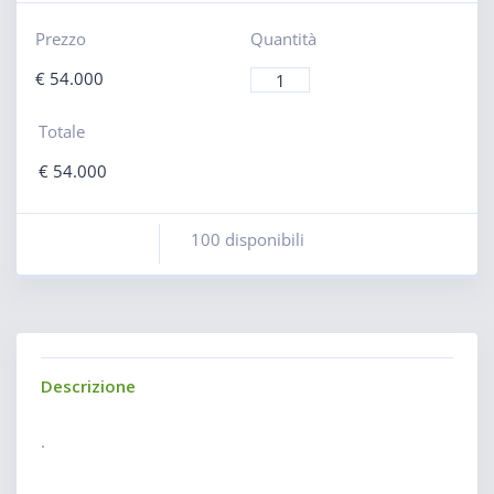
Prezzo
Quantità
€
54.000
Totale
€
54.000
100 disponibili
Descrizione
.