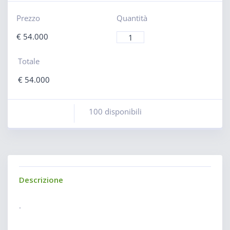
Prezzo
Quantità
€
54.000
Totale
€
54.000
100 disponibili
Descrizione
.