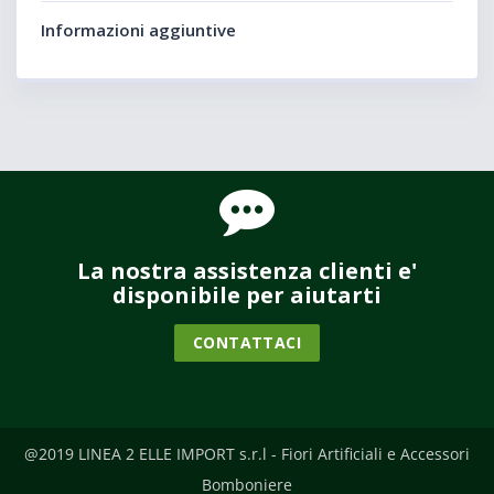
Informazioni aggiuntive
La nostra assistenza clienti e'
disponibile per aiutarti
CONTATTACI
@2019 LINEA 2 ELLE IMPORT s.r.l - Fiori Artificiali e Accessori
Bomboniere