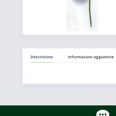
Descrizione
Informazioni aggiuntive
.