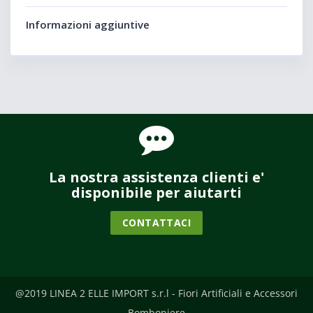
Informazioni aggiuntive
La nostra assistenza clienti e'
disponibile per aiutarti
CONTATTACI
@2019 LINEA 2 ELLE IMPORT s.r.l - Fiori Artificiali e Accessori
Bomboniere