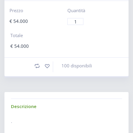
Prezzo
Quantità
€
54.000
Totale
€
54.000
100 disponibili
Descrizione
.