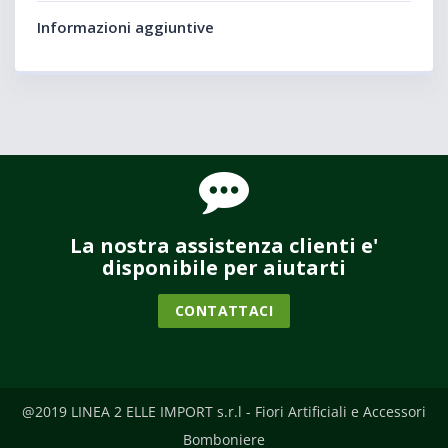
Informazioni aggiuntive
La nostra assistenza clienti e'
disponibile per aiutarti
CONTATTACI
@2019 LINEA 2 ELLE IMPORT s.r.l - Fiori Artificiali e Accessori
Bomboniere