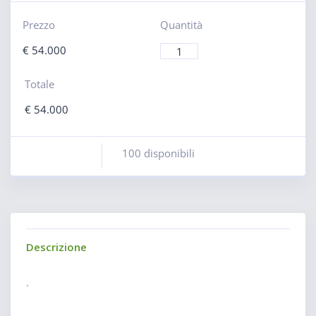
Prezzo
Quantità
€
54.000
Totale
€
54.000
100 disponibili
Descrizione
.