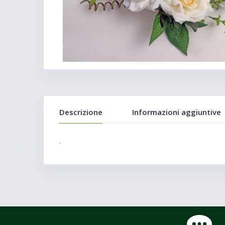
Descrizione
Informazioni aggiuntive
.