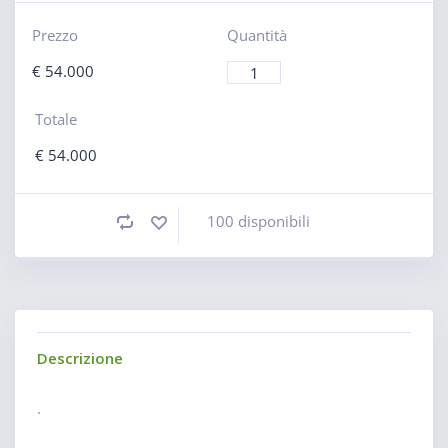
Prezzo
Quantità
€
54.000
Totale
€
54.000
100 disponibili
Descrizione
.