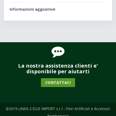
Informazioni aggiuntive
La nostra assistenza clienti e'
disponibile per aiutarti
CONTATTACI
@2019 LINEA 2 ELLE IMPORT s.r.l - Fiori Artificiali e Accessori
Bomboniere