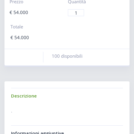
Prezzo
Quantità
€
54.000
Totale
€
54.000
100 disponibili
Descrizione
.
Informazioni aggiuntive