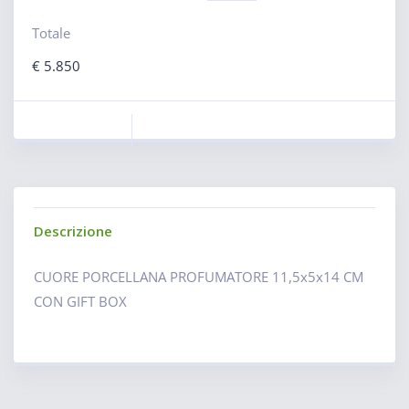
Totale
€
5.850
Descrizione
CUORE PORCELLANA PROFUMATORE 11,5x5x14 CM
CON GIFT BOX