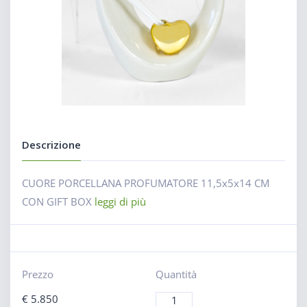
Descrizione
CUORE PORCELLANA PROFUMATORE 11,5x5x14 CM
CON GIFT BOX
leggi di più
Prezzo
Quantità
€
5.850