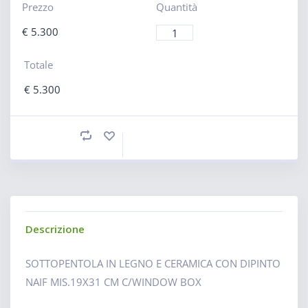
Prezzo
Quantità
€
5.300
Totale
€
5.300
Descrizione
SOTTOPENTOLA IN LEGNO E CERAMICA CON DIPINTO
NAIF MIS.19X31 CM C/WINDOW BOX