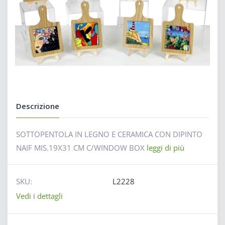
Descrizione
SOTTOPENTOLA IN LEGNO E CERAMICA CON DIPINTO
NAIF MIS.19X31 CM C/WINDOW BOX
leggi di più
SKU:
L2228
Vedi i dettagli