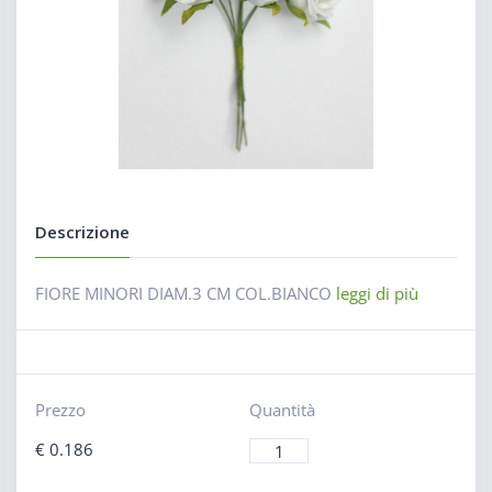
Descrizione
FIORE MINORI DIAM.3 CM COL.BIANCO
leggi di più
Prezzo
Quantità
€
0.186