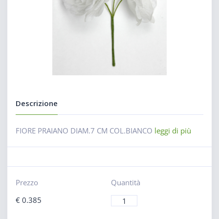
Descrizione
FIORE PRAIANO DIAM.7 CM COL.BIANCO
leggi di più
Prezzo
Quantità
€
0.385