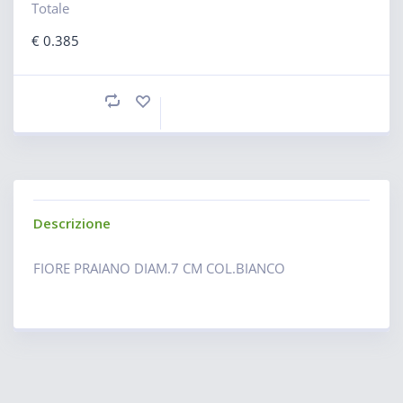
Totale
€
0.385
Descrizione
FIORE PRAIANO DIAM.7 CM COL.BIANCO