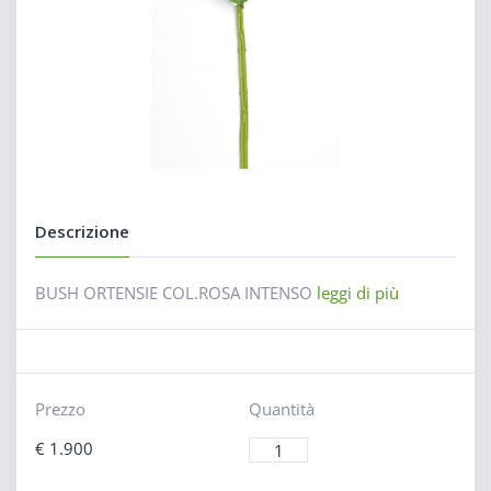
Descrizione
BUSH ORTENSIE COL.ROSA INTENSO
leggi di più
Prezzo
Quantità
€
1.900