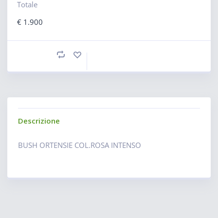
Totale
€
1.900
Descrizione
BUSH ORTENSIE COL.ROSA INTENSO