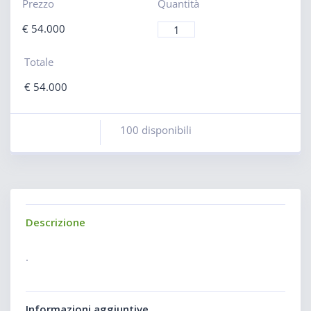
Prezzo
Quantità
€
54.000
Totale
€
54.000
100 disponibili
Descrizione
.
Informazioni aggiuntive