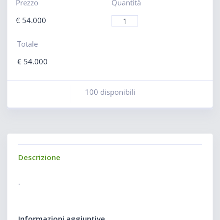
Prezzo
Quantità
€
54.000
Totale
€
54.000
100 disponibili
Descrizione
.
Informazioni aggiuntive