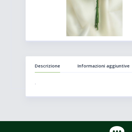
Descrizione
Informazioni aggiuntive
.