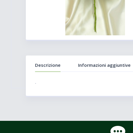
Descrizione
Informazioni aggiuntive
.