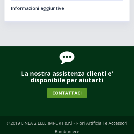
Informazioni aggiuntive
La nostra assistenza clienti e'
disponibile per aiutarti
CONTATTACI
@2019 LINEA 2 ELLE IMPORT s.r.l - Fiori Artificiali e Accessori
Bomboniere