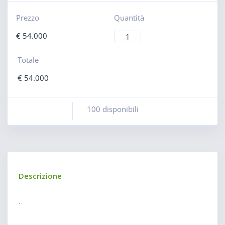
Prezzo
Quantità
€
54.000
Totale
€
54.000
100 disponibili
Descrizione
.