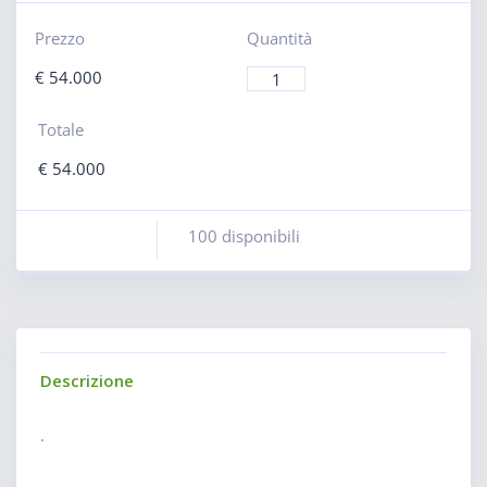
Prezzo
Quantità
€
54.000
Totale
€
54.000
100 disponibili
Descrizione
.