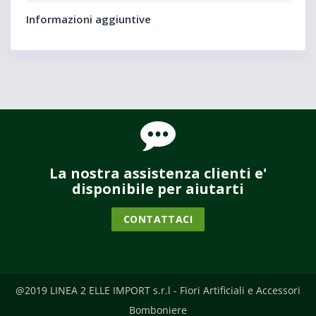
Informazioni aggiuntive
La nostra assistenza clienti e'
disponibile per aiutarti
CONTATTACI
@2019 LINEA 2 ELLE IMPORT s.r.l - Fiori Artificiali e Accessori
Bomboniere