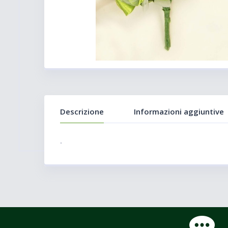
Descrizione
Informazioni aggiuntive
.