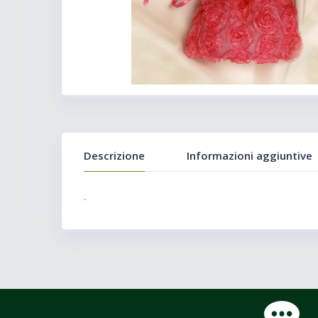
Descrizione
Informazioni aggiuntive
.