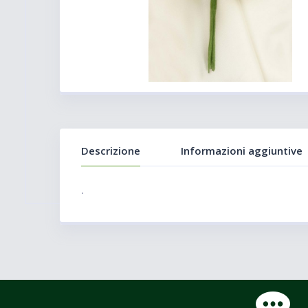
Descrizione
Informazioni aggiuntive
.