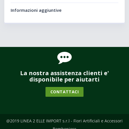
Informazioni aggiuntive
La nostra assistenza clienti e'
disponibile per aiutarti
CONTATTACI
@2019 LINEA 2 ELLE IMPORT s.r.l - Fiori Artificiali e Accessori
Bomboniere