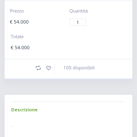
Prezzo
Quantità
€
54.000
Totale
€
54.000
100 disponibili
Descrizione
.