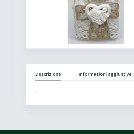
Descrizione
Informazioni aggiuntive
.