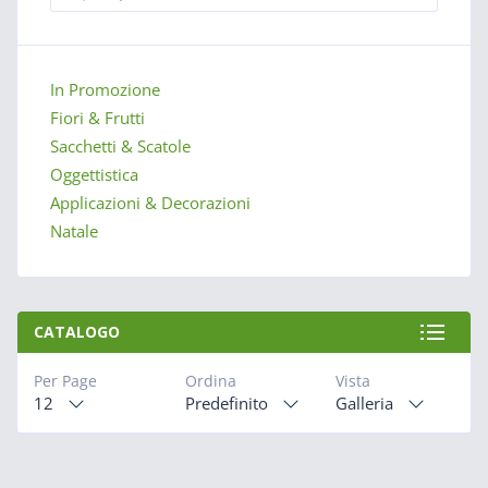
In Promozione
Fiori & Frutti
Sacchetti & Scatole
Oggettistica
Applicazioni & Decorazioni
Natale
CATALOGO
Per Page
Ordina
Vista
12
Predefinito
Galleria