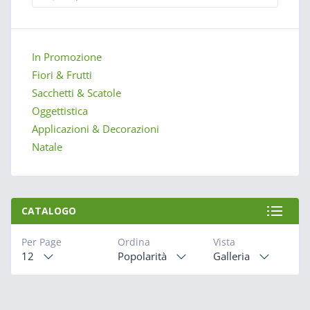
In Promozione
Fiori & Frutti
Sacchetti & Scatole
Oggettistica
Applicazioni & Decorazioni
Natale
CATALOGO
Per Page
Ordina
Vista
12
Popolarità
Galleria